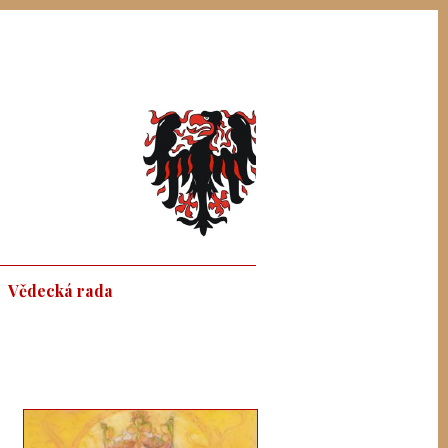
Vědecká rada