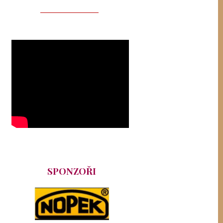
SPONZOŘI