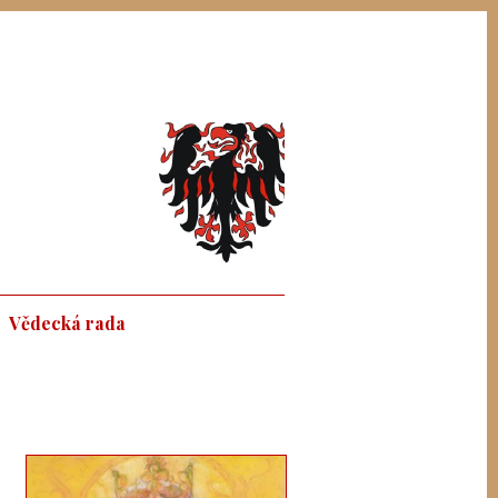
Vědecká rada