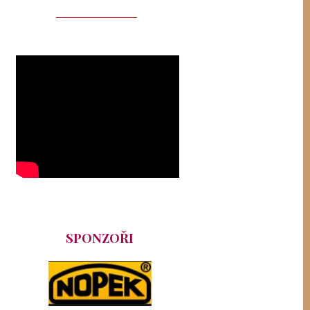
SPONZOŘI